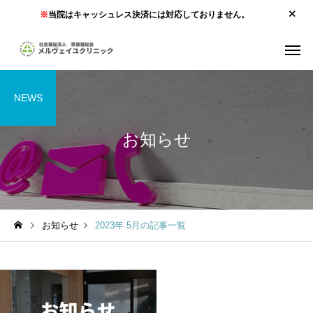
※
当院はキャッシュレス決済には対応しておりません。
NEWS
お知らせ
お知らせ
2023年 5月の記事一覧