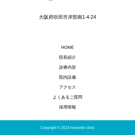
大阪府吹田市岸部南1-4-24
HOME
院長紹介
診療内容
院内設備
アクセス
よくあるご質問
採用情報
Copyright © 2023 merveille clinic