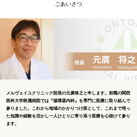
ごあいさつ
メルヴェイユクリニック院長の元廣将之と申します。前職の関西
医科大学附属病院では『循環器内科』を専門に医療に取り組んで
参りました。これから地域のかかりつけ医として、これまで培っ
た知識や経験を活かし一人ひとりに寄り添う医療を心掛けて参り
ます。