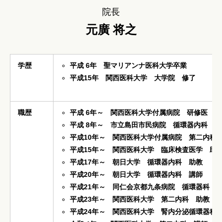
院長
元廣 将之
学歴
平成 6年 聖マリアンナ医科大学卒業
平成15年 関西医科大学 大学院 修了
職歴
平成 6年～ 関西医科大学付属病院 研修医
平成 8年～ 市立島田市民病院 循環器内科
平成10年～ 関西医科大学付属病院 第二内科
平成15年～ 関西医科大学 臨床検査医学 助
平成17年～ 朝日大学 循環器内科 助教
平成20年～ 朝日大学 循環器内科 講師
平成21年～ 同仁会京都九条病院 循環器科 
平成23年～ 関西医科大学 第二内科 助教
平成24年～
関西医科大学 腎内分泌循環器科