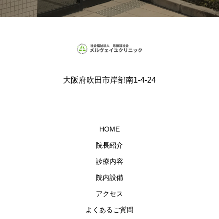
大阪府吹田市岸部南1-4-24
HOME
院長紹介
診療内容
院内設備
アクセス
よくあるご質問