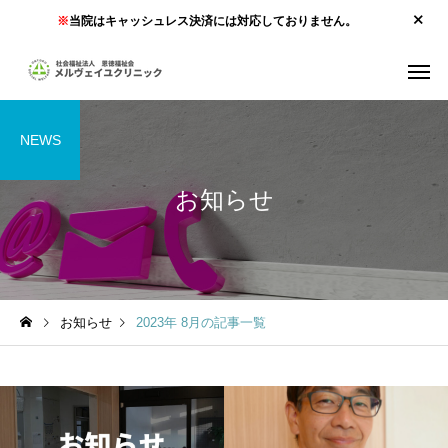
※
当院はキャッシュレス決済には対応しておりません。
NEWS
お知らせ
お知らせ
2023年 8月の記事一覧