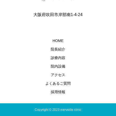
大阪府吹田市岸部南1-4-24
HOME
院長紹介
診療内容
院内設備
アクセス
よくあるご質問
採用情報
Copyright © 2023 merveille clinic