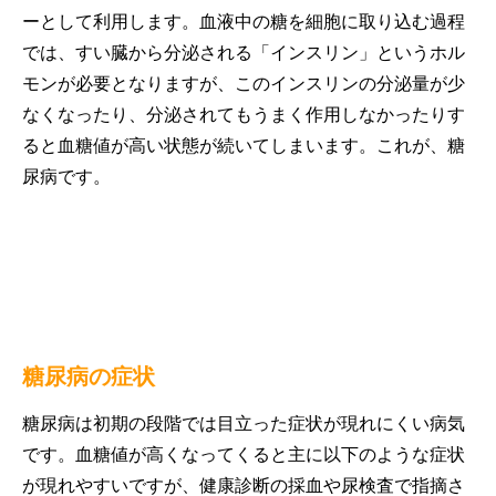
ーとして利用します。血液中の糖を細胞に取り込む過程
では、すい臓から分泌される「インスリン」というホル
モンが必要となりますが、このインスリンの分泌量が少
なくなったり、分泌されてもうまく作用しなかったりす
ると血糖値が高い状態が続いてしまいます。これが、糖
尿病です。
糖尿病の症状
糖尿病は初期の段階では目立った症状が現れにくい病気
です。血糖値が高くなってくると主に以下のような症状
が現れやすいですが、健康診断の採血や尿検査で指摘さ