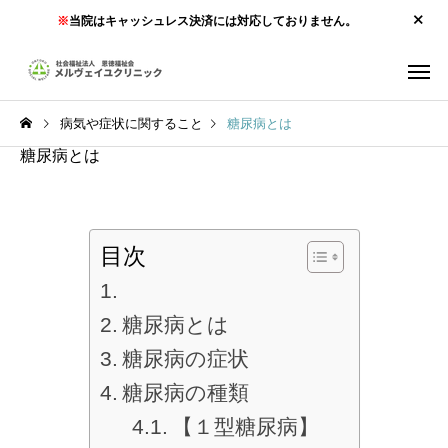
※
当院はキャッシュレス決済には対応しておりません。
病気や症状に関すること
糖尿病とは
糖尿病とは
目次
糖尿病とは
糖尿病の症状
糖尿病の種類
【１型糖尿病】