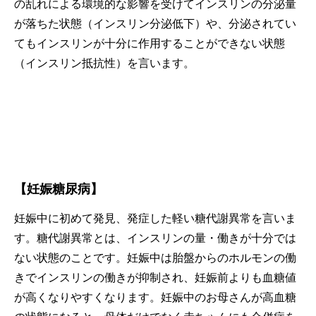
の乱れによる環境的な影響を受けてインスリンの分泌量
が落ちた状態（インスリン分泌低下）や、分泌されてい
てもインスリンが十分に作用することができない状態
（インスリン抵抗性）を言います。
【妊娠糖尿病】
妊娠中に初めて発見、発症した軽い糖代謝異常を言いま
す。糖代謝異常とは、インスリンの量・働きが十分では
ない状態のことです。妊娠中は胎盤からのホルモンの働
きでインスリンの働きが抑制され、妊娠前よりも血糖値
が高くなりやすくなります。妊娠中のお母さんが高血糖