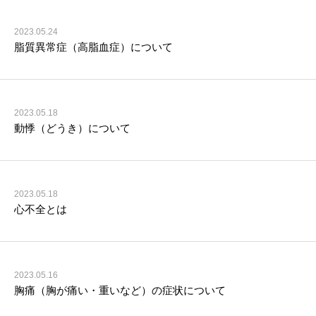
2023.05.24
脂質異常症（高脂血症）について
2023.05.18
動悸（どうき）について
2023.05.18
心不全とは
2023.05.16
胸痛（胸が痛い・重いなど）の症状について