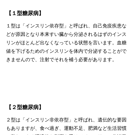
【１型糖尿病】
１型は「インスリン依存型」と呼ばれ、自己免疫疾患な
どが原因となり本来すい臓から分泌されるはずのインス
リンがほとんど出なくなっている状態を言います。血糖
値を下げるためのインスリンを体内で分泌することがで
きませんので、注射でそれを補う必要があります。
【２型糖尿病】
２型は「インスリン非依存型」と呼ばれ、遺伝的な要因
もありますが、食べ過ぎ、運動不足、肥満など生活習慣