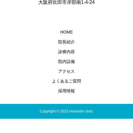
大阪府吹田市岸部南1-4-24
HOME
院長紹介
診療内容
院内設備
アクセス
よくあるご質問
採用情報
Copyright © 2023 merveille clinic