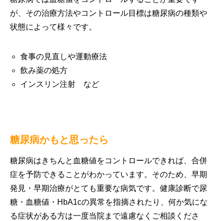
が、その治療方法やコントロール目標は糖尿病の種類や
状態によって様々です。
食事の見直しや運動療法
飲み薬の処方
インスリン注射 など
糖尿病かもと思ったら
糖尿病はきちんと血糖値をコントロールできれば、合併
症を予防できることがわかっています。そのため、早期
発見・早期治療がとても重要な病気です。健康診断で尿
糖・血糖値・HbA1cの異常を指摘されたり、何か気にな
る症状がある方は一度当院まで遠慮なくご相談くださ