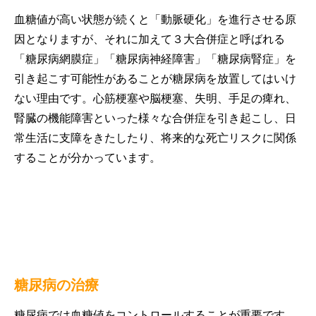
血糖値が高い状態が続くと「動脈硬化」を進行させる原
因となりますが、それに加えて３大合併症と呼ばれる
「糖尿病網膜症」「糖尿病神経障害」「糖尿病腎症」を
引き起こす可能性があることが糖尿病を放置してはいけ
ない理由です。心筋梗塞や脳梗塞、失明、手足の痺れ、
腎臓の機能障害といった様々な合併症を引き起こし、日
常生活に支障をきたしたり、将来的な死亡リスクに関係
することが分かっています。
糖尿病の治療
糖尿病では血糖値をコントロールすることが重要です