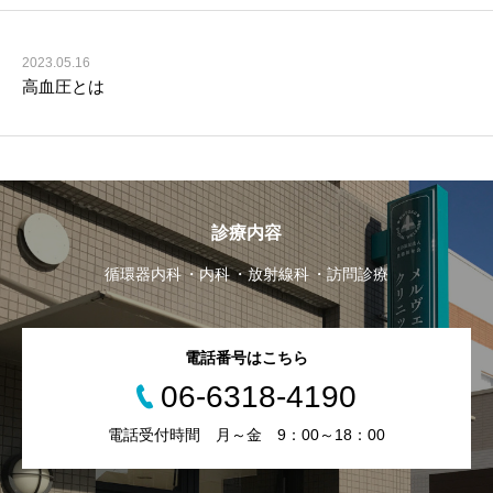
2023.05.16
高血圧とは
診療内容
循環器内科
内科
放射線科
訪問診療
電話番号はこちら
06-6318-4190
電話受付時間 月～金 9：00～18：00