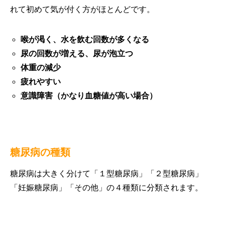
れて初めて気が付く方がほとんどです。
喉が渇く、水を飲む回数が多くなる
尿の回数が増える、尿が泡立つ
体重の減少
疲れやすい
意識障害（かなり血糖値が高い場合）
糖尿病の種類
糖尿病は大きく分けて「１型糖尿病」「２型糖尿病」
「妊娠糖尿病」「その他」の４種類に分類されます。