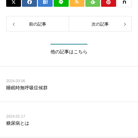
前の記事
次の記事
他の記事はこちら
2024.03.06
睡眠時無呼吸症候群
2024.01.17
糖尿病とは