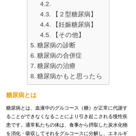
【２型糖尿病】
【妊娠糖尿病】
【その他】
糖尿病の診断
糖尿病の合併症
糖尿病の治療
糖尿病かもと思ったら
糖尿病とは
糖尿病とは、血液中のグルコース（糖）が正常に代謝す
ることができなくなることにより引き起こされる慢性疾
患です。通常私たちの体は、食事から摂取した炭水化物
を消化・吸収してそれをグルコースに分解し、エネルギ